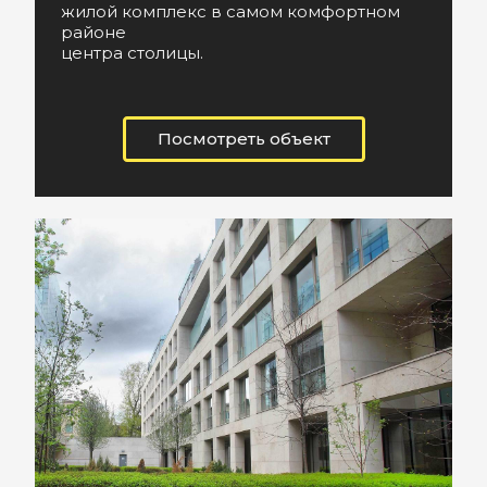
жилой комплекс в самом комфортном
районе
центра столицы.
Посмотреть объект