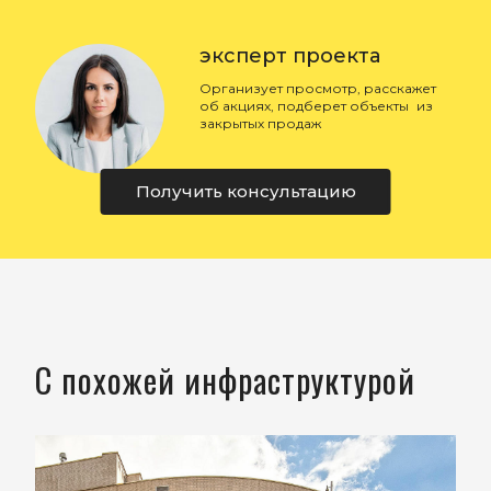
эксперт проекта
Организует просмотр, расскажет
об акциях, подберет объекты из
закрытых продаж
Получить консультацию
С похожей инфраструктурой