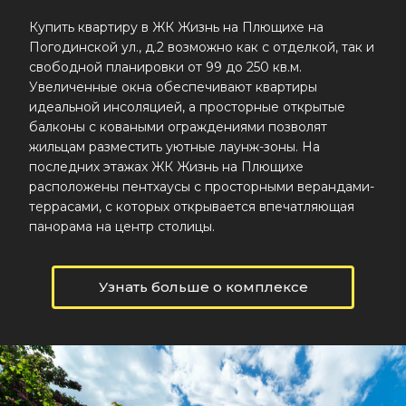
Купить квартиру в ЖК Жизнь на Плющихе на
Погодинской ул., д.2 возможно как с отделкой, так и
свободной планировки от 99 до 250 кв.м.
Увеличенные окна обеспечивают квартиры
идеальной инсоляцией, а просторные открытые
балконы с коваными ограждениями позволят
жильцам разместить уютные лаунж-зоны. На
последних этажах ЖК Жизнь на Плющихе
расположены пентхаусы с просторными верандами-
террасами, с которых открывается впечатляющая
панорама на центр столицы.
Узнать больше о комплексе