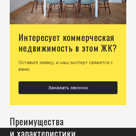
Интересует коммерческая
недвижимость в этом ЖК?
Оставьте заявку, и наш эксперт свяжется с
вами.
Заказать звонок
Преимущества
и характеристики