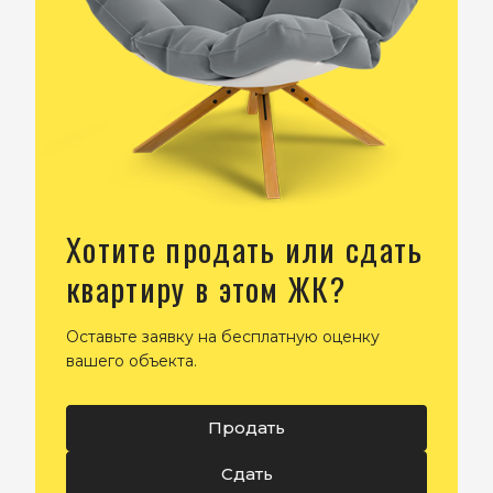
Хотите продать или сдать
квартиру в этом ЖК?
Оставьте заявку на бесплатную оценку
вашего объекта.
Продать
Сдать