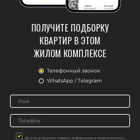
ПОЛУЧИТЕ ПОДБОРКУ
КВАРТИР В ЭТОМ
ЖИЛОМ КОМПЛЕКСЕ
Телефонный звонок
WhatsApp / Telegram
Да, я хочу получать новости, информацию о мероприятиях и