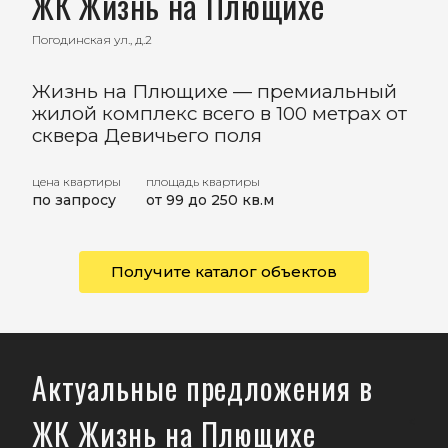
ЖК Жизнь на Плющихе
Погодинская ул., д.2
Жизнь на Плющихе — премиальный
жилой комплекс всего в 100 метрах от
сквера Девичьего поля
цена квартиры
площадь квартиры
по запросу
от 99 до 250 кв.м
Получите каталог объектов
Актуальные предложения в
ЖК Жизнь на Плющихе
<