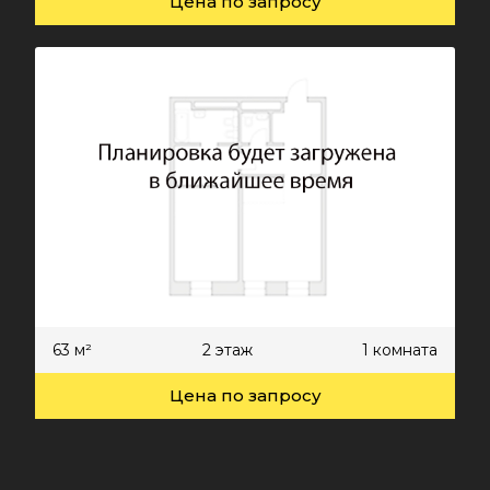
Цена по запросу
63 м²
2 этаж
1 комната
Цена по запросу