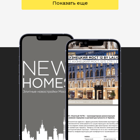
Показать еще