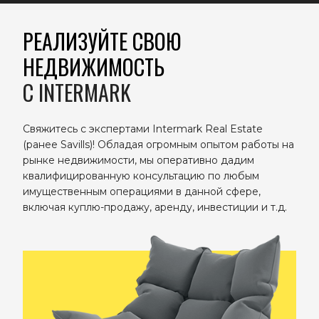
РЕАЛИЗУЙТЕ СВОЮ
НЕДВИЖИМОСТЬ
C INTERMARK
Свяжитесь с экспертами Intermark Real Estate
(ранее Savills)! Обладая огромным опытом работы на
рынке недвижимости, мы оперативно дадим
квалифицированную консультацию по любым
имущественным операциями в данной сфере,
включая куплю-продажу, аренду, инвестиции и т.д.