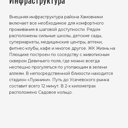
Внешняя инфраструктура района Хамовники
включает все необходимое для комфортного
проживания в шаговой доступности. Рядом
расположены сильные школы, детские сады,
супермаркеты, медицинские центры, аптеки,
фитнес-клубы, кафе и многое другое. ЖК Жизнь на
Плющихе построен по соседству с живописным
сквером Девичьего поля, где можно всегда
неспешно прогуляться по утопающим в зелени
аллеям. В непосредственной близости находится
стадион «Лужники». Путь до Усачевского рынка
составит всего 12 минут. В 2-х километрах
расположено Садовое кольцо.